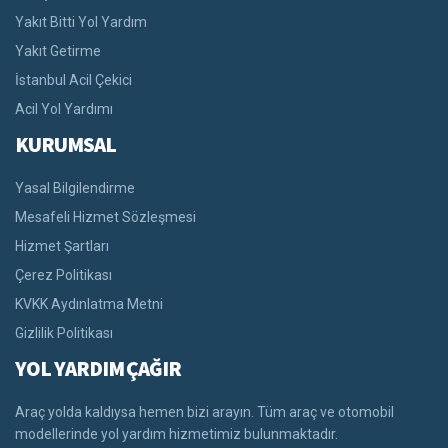
Yakıt Bitti Yol Yardım
Yakıt Getirme
İstanbul Acil Çekici
Acil Yol Yardımı
KURUMSAL
Yasal Bilgilendirme
Mesafeli Hizmet Sözleşmesi
Hizmet Şartları
Çerez Politikası
KVKK Aydınlatma Metni
Gizlilik Politikası
YOL YARDIM ÇAĞIR
Araç yolda kaldıysa hemen bizi arayın. Tüm araç ve otomobil
modellerinde yol yardım hizmetimiz bulunmaktadır.