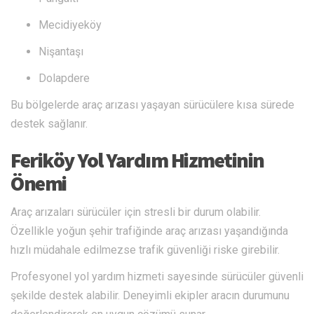
Mecidiyeköy
Nişantaşı
Dolapdere
Bu bölgelerde araç arızası yaşayan sürücülere kısa sürede
destek sağlanır.
Feriköy Yol Yardım Hizmetinin
Önemi
Araç arızaları sürücüler için stresli bir durum olabilir.
Özellikle yoğun şehir trafiğinde araç arızası yaşandığında
hızlı müdahale edilmezse trafik güvenliği riske girebilir.
Profesyonel yol yardım hizmeti sayesinde sürücüler güvenli
şekilde destek alabilir. Deneyimli ekipler aracın durumunu