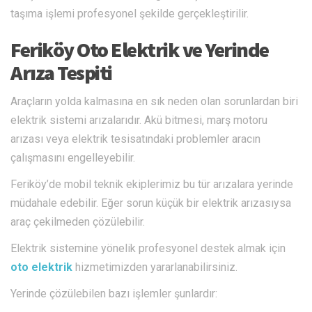
taşıma işlemi profesyonel şekilde gerçekleştirilir.
Feriköy Oto Elektrik ve Yerinde
Arıza Tespiti
Araçların yolda kalmasına en sık neden olan sorunlardan biri
elektrik sistemi arızalarıdır. Akü bitmesi, marş motoru
arızası veya elektrik tesisatındaki problemler aracın
çalışmasını engelleyebilir.
Feriköy’de mobil teknik ekiplerimiz bu tür arızalara yerinde
müdahale edebilir. Eğer sorun küçük bir elektrik arızasıysa
araç çekilmeden çözülebilir.
Elektrik sistemine yönelik profesyonel destek almak için
oto elektrik
hizmetimizden yararlanabilirsiniz.
Yerinde çözülebilen bazı işlemler şunlardır: