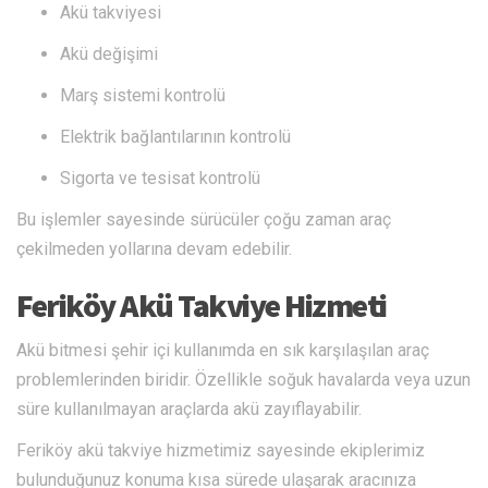
Akü takviyesi
Akü değişimi
Marş sistemi kontrolü
Elektrik bağlantılarının kontrolü
Sigorta ve tesisat kontrolü
Bu işlemler sayesinde sürücüler çoğu zaman araç
çekilmeden yollarına devam edebilir.
Feriköy Akü Takviye Hizmeti
Akü bitmesi şehir içi kullanımda en sık karşılaşılan araç
problemlerinden biridir. Özellikle soğuk havalarda veya uzun
süre kullanılmayan araçlarda akü zayıflayabilir.
Feriköy akü takviye hizmetimiz sayesinde ekiplerimiz
bulunduğunuz konuma kısa sürede ulaşarak aracınıza