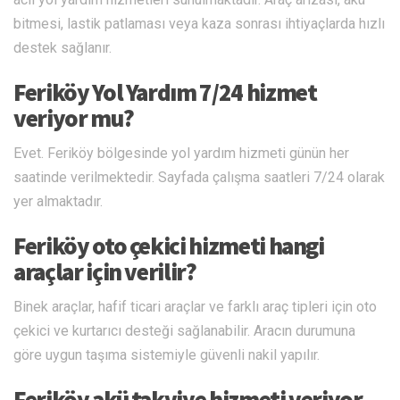
bitmesi, lastik patlaması veya kaza sonrası ihtiyaçlarda hızlı
destek sağlanır.
Feriköy Yol Yardım 7/24 hizmet
veriyor mu?
Evet. Feriköy bölgesinde yol yardım hizmeti günün her
saatinde verilmektedir. Sayfada çalışma saatleri 7/24 olarak
yer almaktadır.
Feriköy oto çekici hizmeti hangi
araçlar için verilir?
Binek araçlar, hafif ticari araçlar ve farklı araç tipleri için oto
çekici ve kurtarıcı desteği sağlanabilir. Aracın durumuna
göre uygun taşıma sistemiyle güvenli nakil yapılır.
Feriköy akü takviye hizmeti veriyor