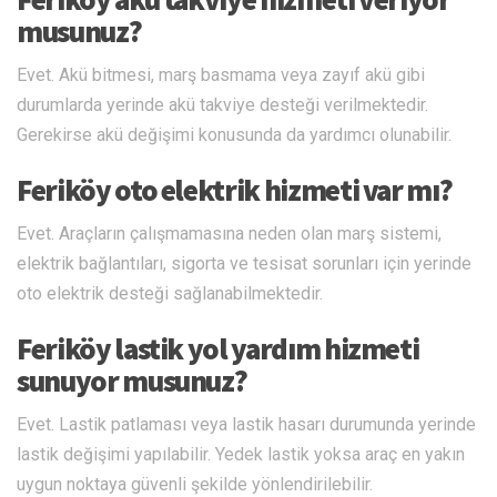
musunuz?
Evet. Akü bitmesi, marş basmama veya zayıf akü gibi
durumlarda yerinde akü takviye desteği verilmektedir.
Gerekirse akü değişimi konusunda da yardımcı olunabilir.
Feriköy oto elektrik hizmeti var mı?
Evet. Araçların çalışmamasına neden olan marş sistemi,
elektrik bağlantıları, sigorta ve tesisat sorunları için yerinde
oto elektrik desteği sağlanabilmektedir.
Feriköy lastik yol yardım hizmeti
sunuyor musunuz?
Evet. Lastik patlaması veya lastik hasarı durumunda yerinde
lastik değişimi yapılabilir. Yedek lastik yoksa araç en yakın
uygun noktaya güvenli şekilde yönlendirilebilir.