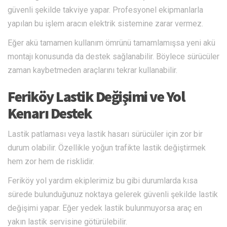
güvenli şekilde takviye yapar. Profesyonel ekipmanlarla
yapılan bu işlem aracın elektrik sistemine zarar vermez.
Eğer akü tamamen kullanım ömrünü tamamlamışsa yeni akü
montajı konusunda da destek sağlanabilir. Böylece sürücüler
zaman kaybetmeden araçlarını tekrar kullanabilir.
Feriköy Lastik Değişimi ve Yol
Kenarı Destek
Lastik patlaması veya lastik hasarı sürücüler için zor bir
durum olabilir. Özellikle yoğun trafikte lastik değiştirmek
hem zor hem de risklidir.
Feriköy yol yardım ekiplerimiz bu gibi durumlarda kısa
sürede bulunduğunuz noktaya gelerek güvenli şekilde lastik
değişimi yapar. Eğer yedek lastik bulunmuyorsa araç en
yakın lastik servisine götürülebilir.