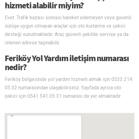
hizmeti alabilir miyim?
Evet. Trafik kazası sonrası hareket edemeyen veya güvenli
sürüşe uygun olmayan araçlar için oto kurtarma ve çekici
desteği sunulmaktadır. Araç güvenli şekilde servise ya da
istenen adrese taşınabilir.
Feriköy Yol Yardım iletişim numarası
nedir?
Feriköy bölgesinde yol yardım hizmeti almak için 0533 214
05 32 numarasından ulaşabilirsiniz. Sayfada ayrıca oto
çekici için 0541 541 05 31 numarası da yer almaktadır.