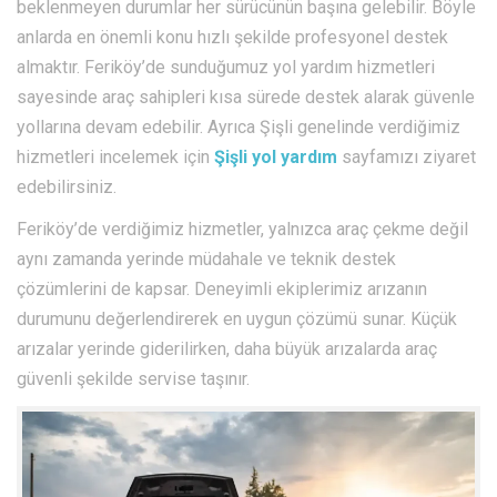
beklenmeyen durumlar her sürücünün başına gelebilir. Böyle
anlarda en önemli konu hızlı şekilde profesyonel destek
almaktır. Feriköy’de sunduğumuz yol yardım hizmetleri
sayesinde araç sahipleri kısa sürede destek alarak güvenle
yollarına devam edebilir. Ayrıca Şişli genelinde verdiğimiz
hizmetleri incelemek için
Şişli yol yardım
sayfamızı ziyaret
edebilirsiniz.
Feriköy’de verdiğimiz hizmetler, yalnızca araç çekme değil
aynı zamanda yerinde müdahale ve teknik destek
çözümlerini de kapsar. Deneyimli ekiplerimiz arızanın
durumunu değerlendirerek en uygun çözümü sunar. Küçük
arızalar yerinde giderilirken, daha büyük arızalarda araç
güvenli şekilde servise taşınır.