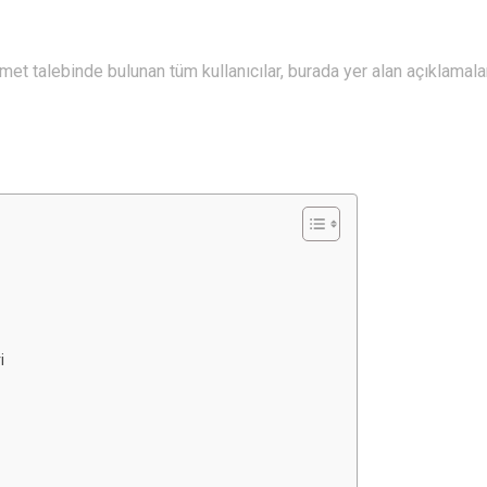
met talebinde bulunan tüm kullanıcılar, burada yer alan açıklamala
i