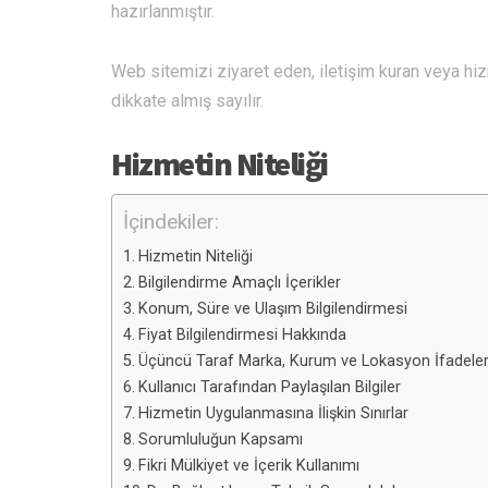
hazırlanmıştır.
Web sitemizi ziyaret eden, iletişim kuran veya hiz
dikkate almış sayılır.
Hizmetin Niteliği
İçindekiler:
Hizmetin Niteliği
Bilgilendirme Amaçlı İçerikler
Konum, Süre ve Ulaşım Bilgilendirmesi
Fiyat Bilgilendirmesi Hakkında
Üçüncü Taraf Marka, Kurum ve Lokasyon İfadeler
Kullanıcı Tarafından Paylaşılan Bilgiler
Hizmetin Uygulanmasına İlişkin Sınırlar
Sorumluluğun Kapsamı
Fikri Mülkiyet ve İçerik Kullanımı