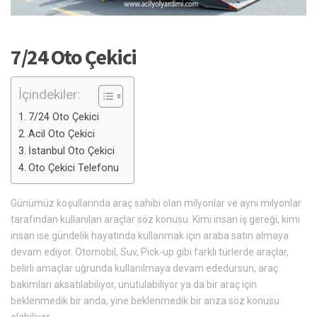
7/24 Oto Çekici
İçindekiler:
7/24 Oto Çekici
Acil Oto Çekici
İstanbul Oto Çekici
Oto Çekici Telefonu
Günümüz koşullarında araç sahibi olan milyonlar ve aynı milyonlar
tarafından kullanılan araçlar söz konusu. Kimi insan iş gereği, kimi
insan ise gündelik hayatında kullanmak için araba satın almaya
devam ediyor. Otomobil, Suv, Pick-up gibi farklı türlerde araçlar,
belirli amaçlar uğrunda kullanılmaya devam ededursun, araç
bakımları aksatılabiliyor, unutulabiliyor ya da bir araç için
beklenmedik bir anda, yine beklenmedik bir arıza söz konusu