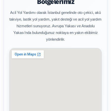
Bölgelerimiz
Acil Yol Yardımı olarak İstanbul genelinde oto çekici, akü
takviye, lastik yol yardım, yakıt desteği ve acil yol yardım
hizmetleri sunuyoruz. Avrupa Yakası ve Anadolu
Yakası’nda bulunduğunuz noktaya en yakın ekibimiz
yönlendirilir.