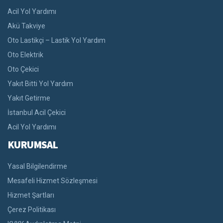
Acil Yol Yardımı
Akü Takviye
Oto Lastikçi – Lastik Yol Yardım
Oto Elektrik
Oto Çekici
Yakıt Bitti Yol Yardım
Yakıt Getirme
İstanbul Acil Çekici
Acil Yol Yardımı
KURUMSAL
Yasal Bilgilendirme
Mesafeli Hizmet Sözleşmesi
Hizmet Şartları
Çerez Politikası