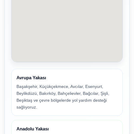
Avrupa Yakası
Başakşehir, Küçükçekmece, Avcılar, Esenyurt,
Beylikdüzü, Bakırköy, Bahçelievler, Bağcılar, Şişli,
Beşiktaş ve çevre bölgelerde yol yardım desteği
sağlıyoruz.
Anadolu Yakası