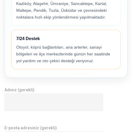
Kadıköy, Ataşehir, Ümraniye, Sancaktepe, Kartal,
Maltepe, Pendik, Tuzla, Üsküdar ve çevresindeki
noktalara hızlı ekip yönlendirmesi yapılmaktadır.
7/24 Destek
Otoyol, köprü bağlantıları, ana arterler, sanayi
bölgeleri ve ilçe merkezlerinde günün her saatinde
yol yardım ve oto çekici desteği veriyoruz.
Adınız (gerekli)
E-posta adresiniz (gerekli)