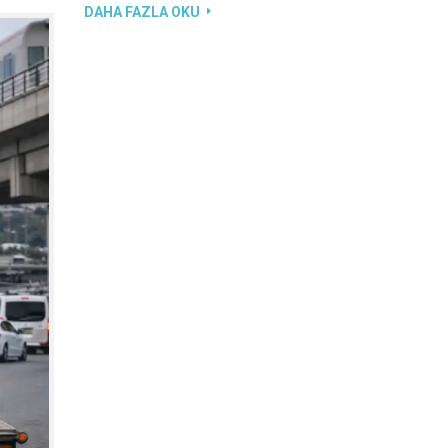
DAHA FAZLA OKU