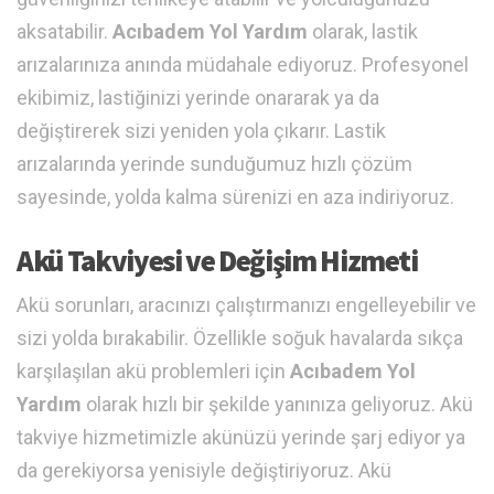
aksatabilir.
Acıbadem Yol Yardım
olarak, lastik
arızalarınıza anında müdahale ediyoruz. Profesyonel
ekibimiz, lastiğinizi yerinde onararak ya da
değiştirerek sizi yeniden yola çıkarır. Lastik
arızalarında yerinde sunduğumuz hızlı çözüm
sayesinde, yolda kalma sürenizi en aza indiriyoruz.
Akü Takviyesi ve Değişim Hizmeti
Akü sorunları, aracınızı çalıştırmanızı engelleyebilir ve
sizi yolda bırakabilir. Özellikle soğuk havalarda sıkça
karşılaşılan akü problemleri için
Acıbadem Yol
Yardım
olarak hızlı bir şekilde yanınıza geliyoruz. Akü
takviye hizmetimizle akünüzü yerinde şarj ediyor ya
da gerekiyorsa yenisiyle değiştiriyoruz. Akü