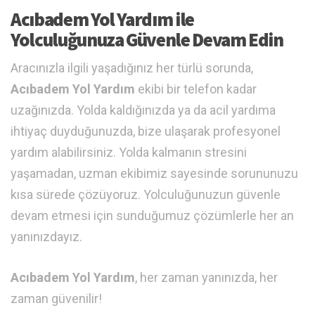
Acıbadem Yol Yardım ile
Yolculuğunuza Güvenle Devam Edin
Aracınızla ilgili yaşadığınız her türlü sorunda,
Acıbadem Yol Yardım
ekibi bir telefon kadar
uzağınızda. Yolda kaldığınızda ya da acil yardıma
ihtiyaç duyduğunuzda, bize ulaşarak profesyonel
yardım alabilirsiniz. Yolda kalmanın stresini
yaşamadan, uzman ekibimiz sayesinde sorununuzu
kısa sürede çözüyoruz. Yolculuğunuzun güvenle
devam etmesi için sunduğumuz çözümlerle her an
yanınızdayız.
Acıbadem Yol Yardım
, her zaman yanınızda, her
zaman güvenilir!