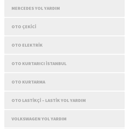
MERCEDES YOL YARDIM
OTO ÇEKICI
OTO ELEKTRIK
OTO KURTARICI İSTANBUL
OTO KURTARMA
OTO LASTIKÇI – LASTIK YOL YARDIM
VOLKSWAGEN YOL YARDIM