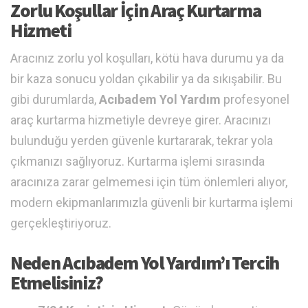
Zorlu Koşullar İçin Araç Kurtarma
Hizmeti
Aracınız zorlu yol koşulları, kötü hava durumu ya da
bir kaza sonucu yoldan çıkabilir ya da sıkışabilir. Bu
gibi durumlarda,
Acıbadem Yol Yardım
profesyonel
araç kurtarma hizmetiyle devreye girer. Aracınızı
bulunduğu yerden güvenle kurtararak, tekrar yola
çıkmanızı sağlıyoruz. Kurtarma işlemi sırasında
aracınıza zarar gelmemesi için tüm önlemleri alıyor,
modern ekipmanlarımızla güvenli bir kurtarma işlemi
gerçekleştiriyoruz.
Neden Acıbadem Yol Yardım’ı Tercih
Etmelisiniz?