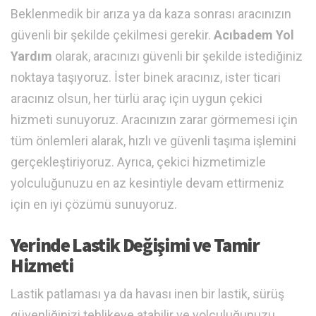
Beklenmedik bir arıza ya da kaza sonrası aracınızın
güvenli bir şekilde çekilmesi gerekir.
Acıbadem Yol
Yardım
olarak, aracınızı güvenli bir şekilde istediğiniz
noktaya taşıyoruz. İster binek aracınız, ister ticari
aracınız olsun, her türlü araç için uygun çekici
hizmeti sunuyoruz. Aracınızın zarar görmemesi için
tüm önlemleri alarak, hızlı ve güvenli taşıma işlemini
gerçekleştiriyoruz. Ayrıca, çekici hizmetimizle
yolculuğunuzu en az kesintiyle devam ettirmeniz
için en iyi çözümü sunuyoruz.
Yerinde Lastik Değişimi ve Tamir
Hizmeti
Lastik patlaması ya da havası inen bir lastik, sürüş
güvenliğinizi tehlikeye atabilir ve yolculuğunuzu