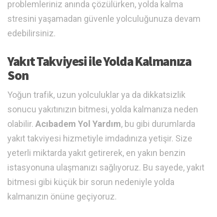
problemleriniz anında çözülürken, yolda kalma
stresini yaşamadan güvenle yolculuğunuza devam
edebilirsiniz.
Yakıt Takviyesi ile Yolda Kalmanıza
Son
Yoğun trafik, uzun yolculuklar ya da dikkatsizlik
sonucu yakıtınızın bitmesi, yolda kalmanıza neden
olabilir.
Acıbadem Yol Yardım
, bu gibi durumlarda
yakıt takviyesi hizmetiyle imdadınıza yetişir. Size
yeterli miktarda yakıt getirerek, en yakın benzin
istasyonuna ulaşmanızı sağlıyoruz. Bu sayede, yakıt
bitmesi gibi küçük bir sorun nedeniyle yolda
kalmanızın önüne geçiyoruz.