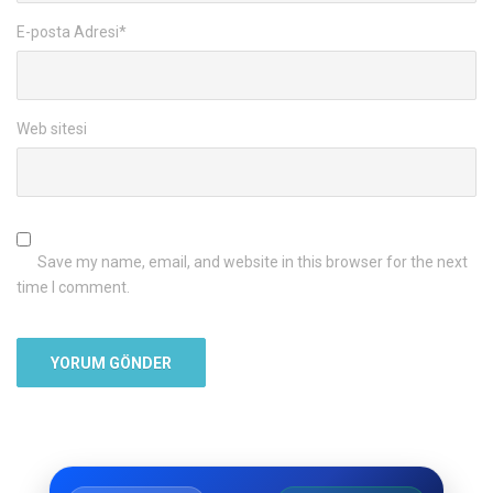
E-posta Adresi
*
Web sitesi
Save my name, email, and website in this browser for the next
time I comment.