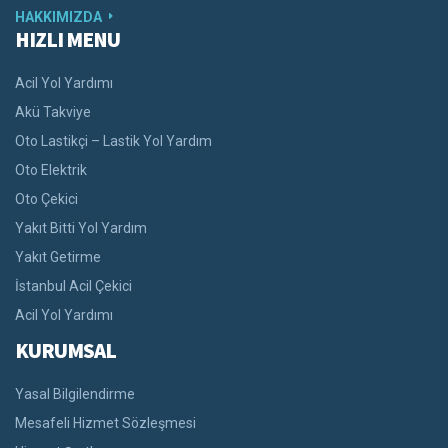
HAKKIMIZDA
HIZLI MENU
Acil Yol Yardımı
Akü Takviye
Oto Lastikçi – Lastik Yol Yardım
Oto Elektrik
Oto Çekici
Yakıt Bitti Yol Yardım
Yakıt Getirme
İstanbul Acil Çekici
Acil Yol Yardımı
KURUMSAL
Yasal Bilgilendirme
Mesafeli Hizmet Sözleşmesi