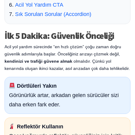
Acil Yol Yardım CTA
Sık Sorulan Sorular (Accordion)
İlk 5 Dakika: Güvenlik Önceliği
Acil yol yardım sürecinde “en hızlı çözüm” çoğu zaman doğru
güvenlik adımlarıyla başlar. Önceliğiniz arızayı çözmek değil,
kendinizi ve trafiği güvene almak
olmalıdır. Çünkü yol
kenarında oluşan ikinci kazalar, asıl arızadan çok daha tehlikelidir.
Dörtlüleri Yakın
Görünürlük artar, arkadan gelen sürücüler sizi
daha erken fark eder.
Reflektör Kullanın