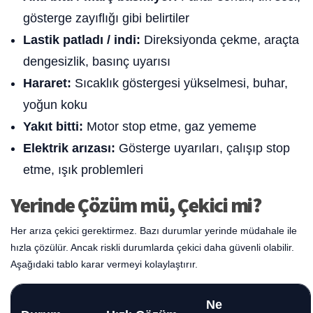
gösterge zayıflığı gibi belirtiler
Lastik patladı / indi:
Direksiyonda çekme, araçta
dengesizlik, basınç uyarısı
Hararet:
Sıcaklık göstergesi yükselmesi, buhar,
yoğun koku
Yakıt bitti:
Motor stop etme, gaz yememe
Elektrik arızası:
Gösterge uyarıları, çalışıp stop
etme, ışık problemleri
Yerinde Çözüm mü, Çekici mi?
Her arıza çekici gerektirmez. Bazı durumlar yerinde müdahale ile
hızla çözülür. Ancak riskli durumlarda çekici daha güvenli olabilir.
Aşağıdaki tablo karar vermeyi kolaylaştırır.
Ne