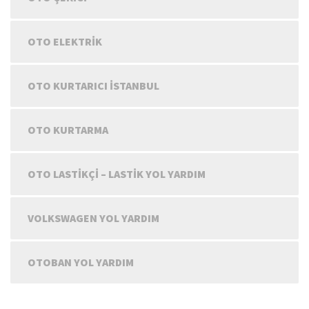
OTO ELEKTRIK
OTO KURTARICI İSTANBUL
OTO KURTARMA
OTO LASTIKÇI – LASTIK YOL YARDIM
VOLKSWAGEN YOL YARDIM
OTOBAN YOL YARDIM