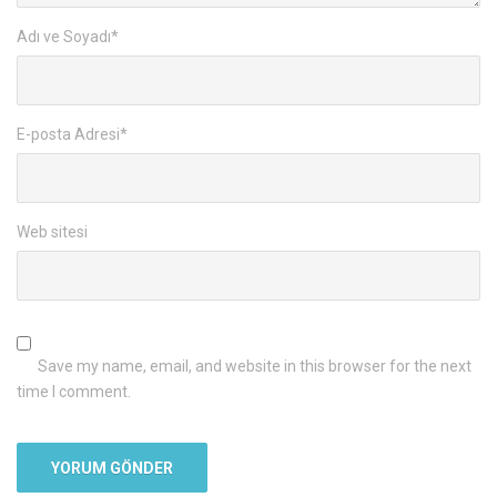
Adı ve Soyadı
*
E-posta Adresi
*
Web sitesi
Save my name, email, and website in this browser for the next
time I comment.