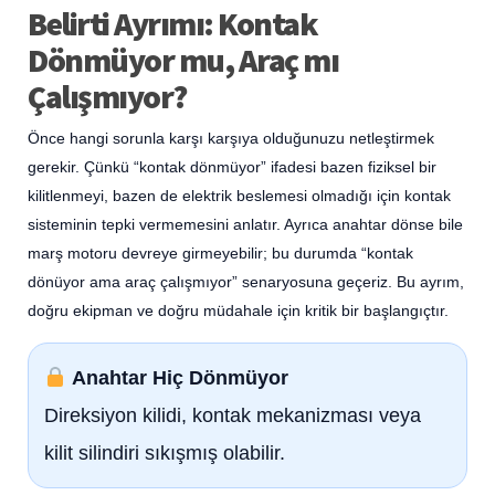
Belirti Ayrımı: Kontak
Dönmüyor mu, Araç mı
Çalışmıyor?
Önce hangi sorunla karşı karşıya olduğunuzu netleştirmek
gerekir. Çünkü “kontak dönmüyor” ifadesi bazen fiziksel bir
kilitlenmeyi, bazen de elektrik beslemesi olmadığı için kontak
sisteminin tepki vermemesini anlatır. Ayrıca anahtar dönse bile
marş motoru devreye girmeyebilir; bu durumda “kontak
dönüyor ama araç çalışmıyor” senaryosuna geçeriz. Bu ayrım,
doğru ekipman ve doğru müdahale için kritik bir başlangıçtır.
Anahtar Hiç Dönmüyor
Direksiyon kilidi, kontak mekanizması veya
kilit silindiri sıkışmış olabilir.