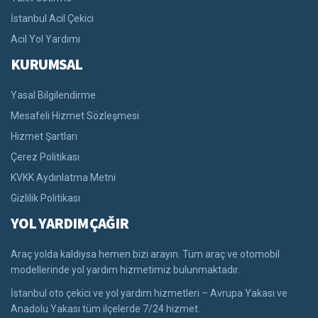
İstanbul Acil Çekici
Acil Yol Yardımı
KURUMSAL
Yasal Bilgilendirme
Mesafeli Hizmet Sözleşmesi
Hizmet Şartları
Çerez Politikası
KVKK Aydınlatma Metni
Gizlilik Politikası
YOL YARDIM ÇAĞIR
Araç yolda kaldıysa hemen bizi arayın. Tüm araç ve otomobil
modellerinde yol yardım hizmetimiz bulunmaktadır.
İstanbul oto çekici ve yol yardım hizmetleri – Avrupa Yakası ve
Anadolu Yakası tüm ilçelerde 7/24 hizmet.