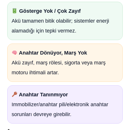
Gösterge Yok / Çok Zayıf
Akü tamamen bitik olabilir; sistemler enerji
alamadığı için tepki vermez.
Anahtar Dönüyor, Marş Yok
Akü zayıf, marş rölesi, sigorta veya marş
motoru ihtimali artar.
Anahtar Tanınmıyor
Immobilizer/anahtar pili/elektronik anahtar
sorunları devreye girebilir.