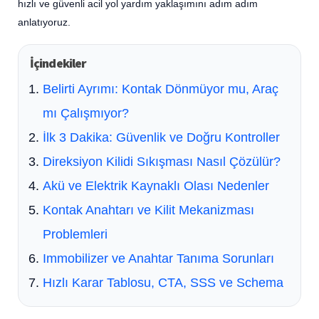
hızlı ve güvenli acil yol yardım yaklaşımını adım adım
anlatıyoruz.
İçindekiler
Belirti Ayrımı: Kontak Dönmüyor mu, Araç
mı Çalışmıyor?
İlk 3 Dakika: Güvenlik ve Doğru Kontroller
Direksiyon Kilidi Sıkışması Nasıl Çözülür?
Akü ve Elektrik Kaynaklı Olası Nedenler
Kontak Anahtarı ve Kilit Mekanizması
Problemleri
Immobilizer ve Anahtar Tanıma Sorunları
Hızlı Karar Tablosu, CTA, SSS ve Schema