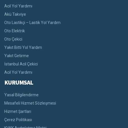
Acil Yol Yardımı
Akü Takviye
Oto Lastikçi – Lastik Yol Yardım
Oto Elektrik
Oto Çekici
Yakıt Bitti Yol Yardım
Yakıt Getirme
İstanbul Acil Çekici
Acil Yol Yardımı
KURUMSAL
Yasal Bilgilendirme
Mesafeli Hizmet Sözleşmesi
Hizmet Şartları
Çerez Politikası
KVKK Aydınlatma Metni