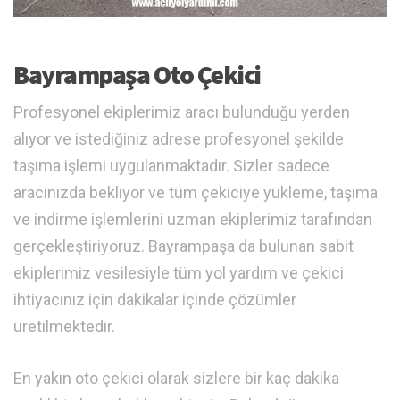
Bayrampaşa Oto Çekici
Profesyonel ekiplerimiz aracı bulunduğu yerden
alıyor ve istediğiniz adrese profesyonel şekilde
taşıma işlemi uygulanmaktadır. Sizler sadece
aracınızda bekliyor ve tüm çekiciye yükleme, taşıma
ve indirme işlemlerini uzman ekiplerimiz tarafından
gerçekleştiriyoruz. Bayrampaşa da bulunan sabit
ekiplerimiz vesilesiyle tüm yol yardım ve çekici
ihtiyacınız için dakikalar içinde çözümler
üretilmektedir.
En yakın oto çekici olarak sizlere bir kaç dakika