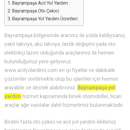
Bayrampaşa Acil Yol Yardım
Bayrampaşa Oto Çekici
Bayrampaşa Yol Yardım Ücretleri
Bayrampaşa bölgesinde aracınız ile yolda kaldıysanız,
yakıt takviye, akü takviye, lastik değişimi yada oto
elektrikçi lazım olduğunda araçlarımız ile hemen
bulunduğunuz yere geliyoruz.
www.acilyolardimi.com en iyi fiyatlar ve dakikalık
çözümler üretilmekte olup bu işlemler için hemen
arayabilir ve destek alabilirsiniz.
Bayrampaşa yol
yardım
hizmet kapsamında binek otomobiller, ticari
araçlar ağır vasıtalar dahil hizmetimiz bulunmaktadır.
Birden fazla oto çekici ve acil yol yardım ekibimiz