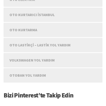
OTO KURTARICI İSTANBUL
OTO KURTARMA
OTO LASTIKÇI – LASTIK YOL YARDIM
VOLKSWAGEN YOL YARDIM
OTOBAN YOL YARDIM
Bizi Pinterest’te Takip Edin