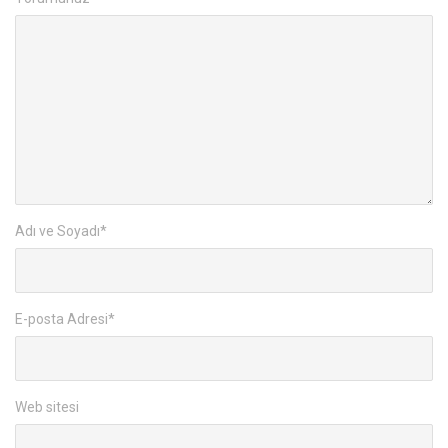
Adı ve Soyadı
*
E-posta Adresi
*
Web sitesi