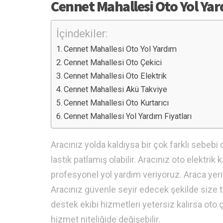
Cennet Mahallesi Oto Yol Ya
İçindekiler:
Cennet Mahallesi Oto Yol Yardım
Cennet Mahallesi Oto Çekici
Cennet Mahallesi Oto Elektrik
Cennet Mahallesi Akü Takviye
Cennet Mahallesi Oto Kurtarıcı
Cennet Mahallesi Yol Yardım Fiyatları
Aracınız yolda kaldıysa bir çok farklı sebebi o
lastik patlamış olabilir. Aracınız oto elektrik
profesyonel yol yardım veriyoruz. Araca ye
Aracınız güvenle seyir edecek şekilde size t
destek ekibi hizmetleri yetersiz kalırsa oto ç
hizmet niteliğide değişebilir.