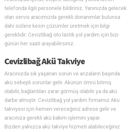
telefonda ilgili personele bildiriniz. Yanınızda gelecek
olan servis aracımızda gerekli donanımlar bulunsa
dahi sizlere kesin çözümler üretmek için bilgi
gereklidir. Cevizlibağ oto lastik yol yardım için bizi
günün her saati arayabilirsiniz.
Cevizlibağ Akü Takviye
Aracınızda sık yaşanan sorun ve arızaların başında
akü sebepli sorunlar gelir. Akünün ömrü bitmiş
olabilir, bağlantıları zarar görmüş olabilir ya da akü
darbe almıştır. Cevizlibağ yol yardım firmamız Akü
takviyesi için hemen vereceğiniz adrese gelir ve
aracınıza gerekli akü bakım işlemini yapar.
Bizden yalnızca akü takviye hizmeti alabileceğiniz