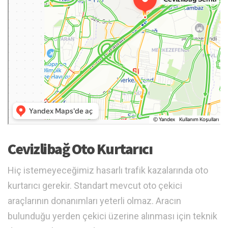
Cevizlibağ Oto Kurtarıcı
Hiç istemeyeceğimiz hasarlı trafik kazalarında oto
kurtarıcı gerekir. Standart mevcut oto çekici
araçlarının donanımları yeterli olmaz. Aracın
bulunduğu yerden çekici üzerine alınması için teknik