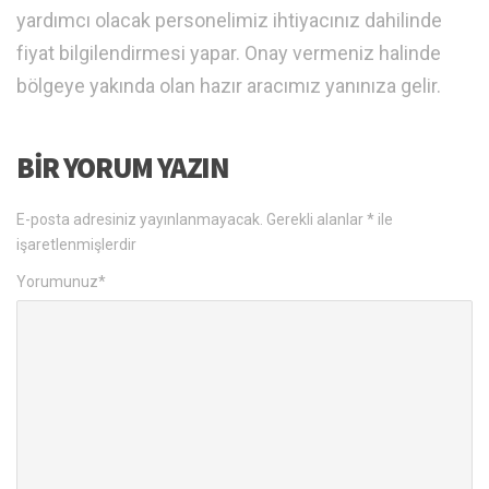
yardımcı olacak personelimiz ihtiyacınız dahilinde
fiyat bilgilendirmesi yapar. Onay vermeniz halinde
bölgeye yakında olan hazır aracımız yanınıza gelir.
BIR YORUM YAZIN
E-posta adresiniz yayınlanmayacak.
Gerekli alanlar
*
ile
işaretlenmişlerdir
Yorumunuz
*