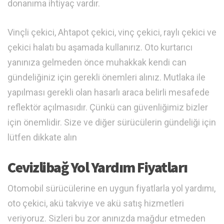
donanıma ihtiyaç vardır.
Vinçli çekici, Ahtapot çekici, vinç çekici, raylı çekici ve
çekici halatı bu aşamada kullanırız. Oto kurtarıcı
yanınıza gelmeden önce muhakkak kendi can
gündeliğiniz için gerekli önemleri alınız. Mutlaka ile
yapılması gerekli olan hasarlı araca belirli mesafede
reflektör açılmasıdır. Çünkü can güvenliğimiz bizler
için önemlidir. Size ve diğer sürücülerin gündeliği için
lütfen dikkate alın
Cevizlibağ Yol Yardım Fiyatları
Otomobil sürücülerine en uygun fiyatlarla yol yardımı,
oto çekici, akü takviye ve akü satış hizmetleri
veriyoruz. Sizleri bu zor anınızda mağdur etmeden