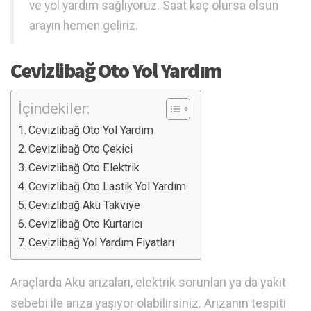
ve yol yardım sağlıyoruz. Saat kaç olursa olsun
arayın hemen geliriz.
Cevizlibağ Oto Yol Yardım
İçindekiler:
Cevizlibağ Oto Yol Yardım
Cevizlibağ Oto Çekici
Cevizlibağ Oto Elektrik
Cevizlibağ Oto Lastik Yol Yardım
Cevizlibağ Akü Takviye
Cevizlibağ Oto Kurtarıcı
Cevizlibağ Yol Yardım Fiyatları
Araçlarda Akü arızaları, elektrik sorunları ya da yakıt
sebebi ile arıza yaşıyor olabilirsiniz. Arızanın tespiti