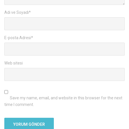
Adı ve Soyadı
*
E-posta Adresi
*
Web sitesi
Save my name, email, and website in this browser for the next
time I comment.