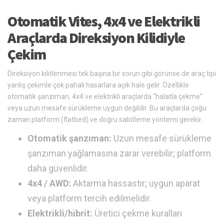
Otomatik Vites, 4x4 ve Elektrikli
Araçlarda Direksiyon Kilidiyle
Çekim
Direksiyon kilitlenmesi tek başına bir sorun gibi görünse de araç tipi
yanlış çekimle çok pahalı hasarlara açık hale gelir. Özellikle
otomatik şanzıman, 4x4 ve elektrikli araçlarda “halatla çekme”
veya uzun mesafe sürükleme uygun değildir. Bu araçlarda çoğu
zaman platform (flatbed) ve doğru sabitleme yöntemi gerekir.
Otomatik şanzıman:
Uzun mesafe sürükleme
şanzıman yağlamasına zarar verebilir; platform
daha güvenlidir.
4x4 / AWD:
Aktarma hassastır; uygun aparat
veya platform tercih edilmelidir.
Elektrikli/hibrit:
Üretici çekme kuralları