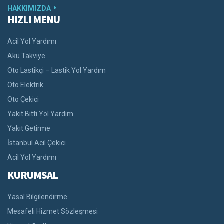
HAKKIMIZDA
HIZLI MENU
Acil Yol Yardımı
Akü Takviye
Oto Lastikçi – Lastik Yol Yardım
Oto Elektrik
Oto Çekici
Yakıt Bitti Yol Yardım
Yakıt Getirme
İstanbul Acil Çekici
Acil Yol Yardımı
KURUMSAL
Yasal Bilgilendirme
Mesafeli Hizmet Sözleşmesi