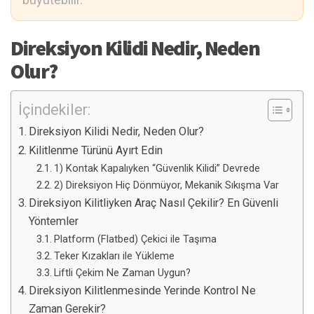
Direksiyon Kilidi Nedir, Neden
Olur?
İçindekiler:
Direksiyon Kilidi Nedir, Neden Olur?
Kilitlenme Türünü Ayırt Edin
1) Kontak Kapalıyken “Güvenlik Kilidi” Devrede
2) Direksiyon Hiç Dönmüyor, Mekanik Sıkışma Var
Direksiyon Kilitliyken Araç Nasıl Çekilir? En Güvenli
Yöntemler
Platform (Flatbed) Çekici ile Taşıma
Teker Kızakları ile Yükleme
Liftli Çekim Ne Zaman Uygun?
Direksiyon Kilitlenmesinde Yerinde Kontrol Ne
Zaman Gerekir?