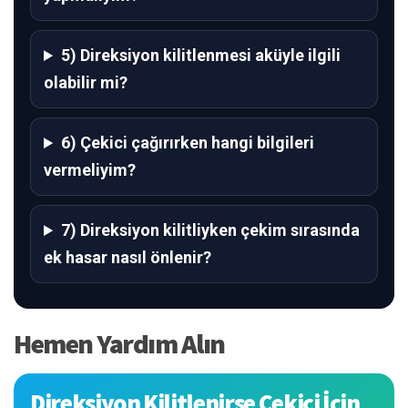
5) Direksiyon kilitlenmesi aküyle ilgili
olabilir mi?
6) Çekici çağırırken hangi bilgileri
vermeliyim?
7) Direksiyon kilitliyken çekim sırasında
ek hasar nasıl önlenir?
Hemen Yardım Alın
Direksiyon Kilitlenirse Çekici İçin