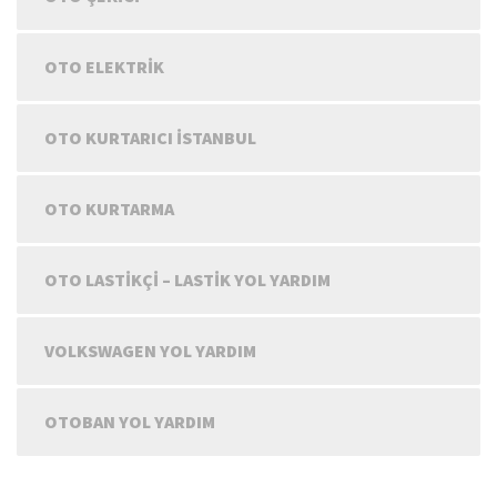
OTO ELEKTRIK
OTO KURTARICI İSTANBUL
OTO KURTARMA
OTO LASTIKÇI – LASTIK YOL YARDIM
VOLKSWAGEN YOL YARDIM
OTOBAN YOL YARDIM