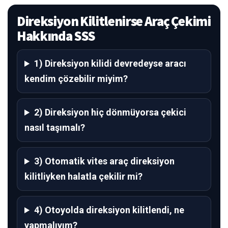
Direksiyon Kilitlenirse Araç Çekimi
Hakkında SSS
1) Direksiyon kilidi devredeyse aracı
kendim çözebilir miyim?
2) Direksiyon hiç dönmüyorsa çekici
nasıl taşımalı?
3) Otomatik vites araç direksiyon
kilitliyken halatla çekilir mi?
4) Otoyolda direksiyon kilitlendi, ne
yapmalıyım?