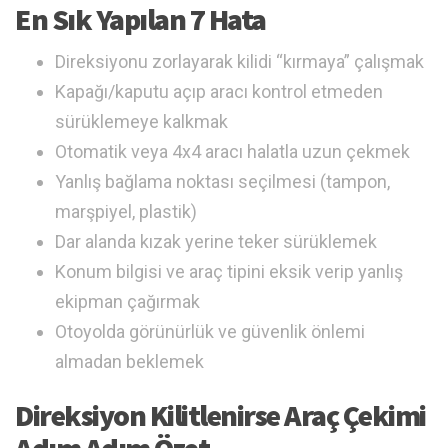
En Sık Yapılan 7 Hata
Direksiyonu zorlayarak kilidi “kırmaya” çalışmak
Kapağı/kaputu açıp aracı kontrol etmeden
sürüklemeye kalkmak
Otomatik veya 4x4 aracı halatla uzun çekmek
Yanlış bağlama noktası seçilmesi (tampon,
marşpiyel, plastik)
Dar alanda kızak yerine teker sürüklemek
Konum bilgisi ve araç tipini eksik verip yanlış
ekipman çağırmak
Otoyolda görünürlük ve güvenlik önlemi
almadan beklemek
Direksiyon Kilitlenirse Araç Çekimi