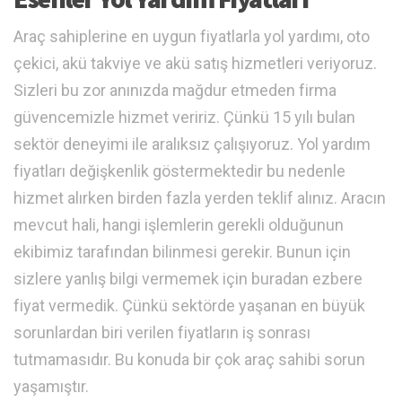
Araç sahiplerine en uygun fiyatlarla yol yardımı, oto
çekici, akü takviye ve akü satış hizmetleri veriyoruz.
Sizleri bu zor anınızda mağdur etmeden firma
güvencemizle hizmet veririz. Çünkü 15 yılı bulan
sektör deneyimi ile aralıksız çalışıyoruz. Yol yardım
fiyatları değişkenlik göstermektedir bu nedenle
hizmet alırken birden fazla yerden teklif alınız. Aracın
mevcut hali, hangi işlemlerin gerekli olduğunun
ekibimiz tarafından bilinmesi gerekir. Bunun için
sizlere yanlış bilgi vermemek için buradan ezbere
fiyat vermedik. Çünkü sektörde yaşanan en büyük
sorunlardan biri verilen fiyatların iş sonrası
tutmamasıdır. Bu konuda bir çok araç sahibi sorun
yaşamıştır.