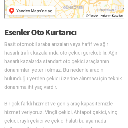
Esenler Oto Kurtarıcı
Basit otomobil araba arızaları veya hafif ve ağır
hasarlı trafik kazalarında oto çekici gerekebilir. Ağır
hasarlı kazalarda standart oto çekici araçlarının
donanımları yeterli olmaz. Bu nedenle aracın
bulunduğu yerden çekici üzerine alınması için teknik
donanıma ihtiyaç vardır.
Bir çok farklı hizmet ve geniş araç kapasitemizle
hizmet veriyoruz. Vinçli çekici, Ahtapot çekici, vinç
çekici, raylı çekici ve çekici halatı bu aşamada