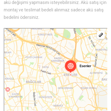
akü değişimi yapmasını isteyebilirsiniz. Akü satış için
montaj ve teslimat bedeli alınmaz sadece akü satış
bedelini ödersiniz.
Esenler
Esenler — Yandex.Haritalar