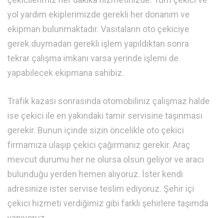
yol yardım ekiplerimizde gerekli her donanım ve
ekipman bulunmaktadır. Vasıtaların oto çekiciye
gerek duymadan gerekli işlem yapıldıktan sonra
tekrar çalışma imkanı varsa yerinde işlemi de
yapabilecek ekipmana sahibiz.
Trafik kazası sonrasında otomobiliniz çalışmaz halde
ise çekici ile en yakındaki tamir servisine taşınması
gerekir. Bunun içinde sizin öncelikle oto çekici
firmamıza ulaşıp çekici çağırmanız gerekir. Araç
mevcut durumu her ne olursa olsun geliyor ve aracı
bulunduğu yerden hemen alıyoruz. İster kendi
adresinize ister servise teslim ediyoruz. Şehir içi
çekici hizmeti verdiğimiz gibi farklı şehirlere taşımda
yapıyoruz.