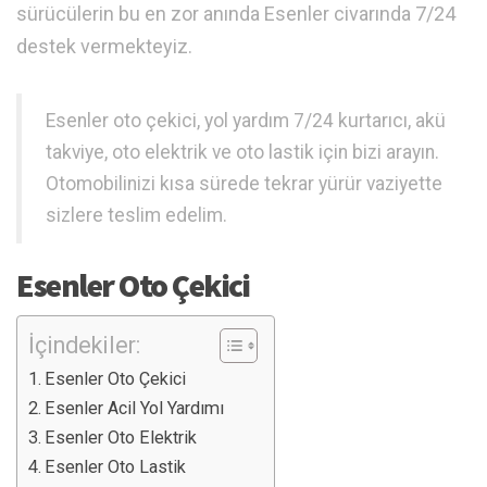
sürücülerin bu en zor anında Esenler civarında 7/24
destek vermekteyiz.
Esenler oto çekici, yol yardım 7/24 kurtarıcı, akü
takviye, oto elektrik ve oto lastik için bizi arayın.
Otomobilinizi kısa sürede tekrar yürür vaziyette
sizlere teslim edelim.
Esenler Oto Çekici
İçindekiler:
Esenler Oto Çekici
Esenler Acil Yol Yardımı
Esenler Oto Elektrik
Esenler Oto Lastik