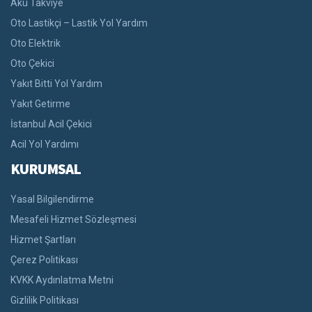
Akü Takviye
Oto Lastikçi – Lastik Yol Yardım
Oto Elektrik
Oto Çekici
Yakıt Bitti Yol Yardım
Yakıt Getirme
İstanbul Acil Çekici
Acil Yol Yardımı
KURUMSAL
Yasal Bilgilendirme
Mesafeli Hizmet Sözleşmesi
Hizmet Şartları
Çerez Politikası
KVKK Aydınlatma Metni
Gizlilik Politikası