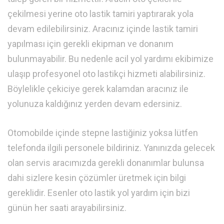
çekilmesi yerine oto lastik tamiri yaptırarak yola
devam edilebilirsiniz. Aracınız içinde lastik tamiri
yapılması için gerekli ekipman ve donanım
bulunmayabilir. Bu nedenle acil yol yardımı ekibimize
ulaşıp profesyonel oto lastikçi hizmeti alabilirsiniz.
Böylelikle çekiciye gerek kalamdan aracınız ile
yolunuza kaldığınız yerden devam edersiniz.
Otomobilde içinde stepne lastiğiniz yoksa lütfen
telefonda ilgili personele bildiriniz. Yanınızda gelecek
olan servis aracımızda gerekli donanımlar bulunsa
dahi sizlere kesin çözümler üretmek için bilgi
gereklidir. Esenler oto lastik yol yardım için bizi
günün her saati arayabilirsiniz.