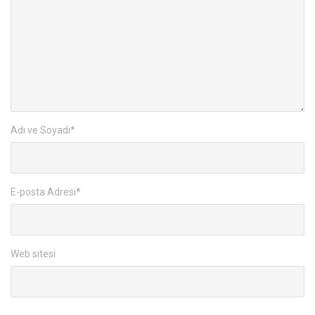
Adı ve Soyadı
*
E-posta Adresi
*
Web sitesi