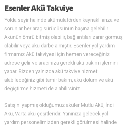
Esenler Akü Takviye
Yolda seyir halinde akümülatörden kaynaklı arıza ve
sorunlar her araç sürücüsünün başına gelebilir.
Akünün ömrü bitmiş olabilir, bağlantıları zarar görmüş
olabilir veya akü darbe almıştır. Esenler yol yardım
firmamız Akü takviyesi için hemen vereceğiniz
adrese gelir ve aracınıza gerekli akü bakım işlemini
yapar. Bizden yalnızca akü takviye hizmeti
alabileceğiniz gibi tamir bakım, akü dolum ve akü
değiştirme hizmeti de alabilirsiniz.
Satışını yapmış olduğumuz aküler Mutlu Akü, İnci
Akü, Varta akü çeşitleridir. Yanınıza gelecek yol
yardım personelimizden gerekli görülmesi halinde