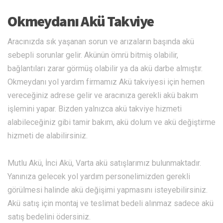
Okmeydanı Akü Takviye
Aracınızda sık yaşanan sorun ve arızaların başında akü
sebepli sorunlar gelir. Akünün ömrü bitmiş olabilir,
bağlantıları zarar görmüş olabilir ya da akü darbe almıştır.
Okmeydanı yol yardım firmamız Akü takviyesi için hemen
vereceğiniz adrese gelir ve aracınıza gerekli akü bakım
işlemini yapar. Bizden yalnızca akü takviye hizmeti
alabileceğiniz gibi tamir bakım, akü dolum ve akü değiştirme
hizmeti de alabilirsiniz.
Mutlu Akü, İnci Akü, Varta akü satışlarımız bulunmaktadır.
Yanınıza gelecek yol yardım personelimizden gerekli
görülmesi halinde akü değişimi yapmasını isteyebilirsiniz.
Akü satış için montaj ve teslimat bedeli alınmaz sadece akü
satış bedelini ödersiniz.