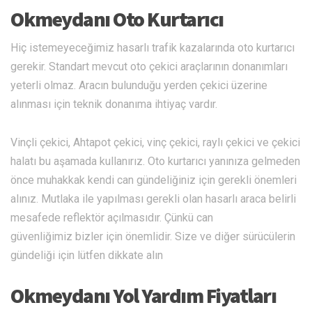
Okmeydanı Oto Kurtarıcı
Hiç istemeyeceğimiz hasarlı trafik kazalarında oto kurtarıcı
gerekir. Standart mevcut oto çekici araçlarının donanımları
yeterli olmaz. Aracın bulunduğu yerden çekici üzerine
alınması için teknik donanıma ihtiyaç vardır.
Vinçli çekici, Ahtapot çekici, vinç çekici, raylı çekici ve çekici
halatı bu aşamada kullanırız. Oto kurtarıcı yanınıza gelmeden
önce muhakkak kendi can gündeliğiniz için gerekli önemleri
alınız. Mutlaka ile yapılması gerekli olan hasarlı araca belirli
mesafede reflektör açılmasıdır. Çünkü can
güvenliğimiz bizler için önemlidir. Size ve diğer sürücülerin
gündeliği için lütfen dikkate alın
Okmeydanı Yol Yardım Fiyatları