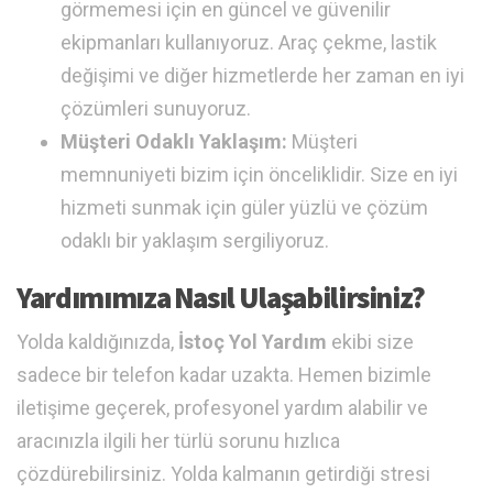
görmemesi için en güncel ve güvenilir
ekipmanları kullanıyoruz. Araç çekme, lastik
değişimi ve diğer hizmetlerde her zaman en iyi
çözümleri sunuyoruz.
Müşteri Odaklı Yaklaşım:
Müşteri
memnuniyeti bizim için önceliklidir. Size en iyi
hizmeti sunmak için güler yüzlü ve çözüm
odaklı bir yaklaşım sergiliyoruz.
Yardımımıza Nasıl Ulaşabilirsiniz?
Yolda kaldığınızda,
İstoç Yol Yardım
ekibi size
sadece bir telefon kadar uzakta. Hemen bizimle
iletişime geçerek, profesyonel yardım alabilir ve
aracınızla ilgili her türlü sorunu hızlıca
çözdürebilirsiniz. Yolda kalmanın getirdiği stresi