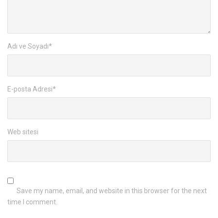
Adı ve Soyadı
*
E-posta Adresi
*
Web sitesi
Save my name, email, and website in this browser for the next
time I comment.