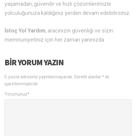
yaşamadan, güvenilir ve hızlı çözümlerimizle
yolculuğunuza kaldığınız yerden devam edebilirsiniz.
İstoç Yol Yardım
, aracınızın güvenliği ve sizin
memnuniyetiniz için her zaman yanınızda
BIR YORUM YAZIN
E-posta adresiniz yayınlanmayacak.
Gerekli alanlar
*
ile
işaretlenmişlerdir
Yorumunuz
*