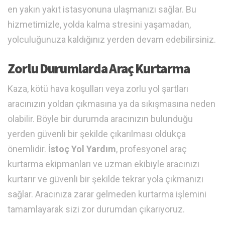
en yakın yakıt istasyonuna ulaşmanızı sağlar. Bu
hizmetimizle, yolda kalma stresini yaşamadan,
yolculuğunuza kaldığınız yerden devam edebilirsiniz.
Zorlu Durumlarda Araç Kurtarma
Kaza, kötü hava koşulları veya zorlu yol şartları
aracınızın yoldan çıkmasına ya da sıkışmasına neden
olabilir. Böyle bir durumda aracınızın bulunduğu
yerden güvenli bir şekilde çıkarılması oldukça
önemlidir.
İstoç Yol Yardım
, profesyonel araç
kurtarma ekipmanları ve uzman ekibiyle aracınızı
kurtarır ve güvenli bir şekilde tekrar yola çıkmanızı
sağlar. Aracınıza zarar gelmeden kurtarma işlemini
tamamlayarak sizi zor durumdan çıkarıyoruz.