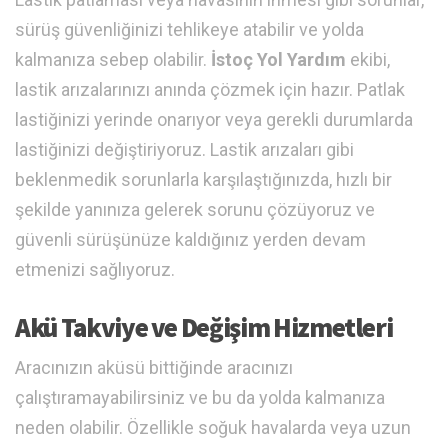
sürüş güvenliğinizi tehlikeye atabilir ve yolda
kalmanıza sebep olabilir.
İstoç Yol Yardım
ekibi,
lastik arızalarınızı anında çözmek için hazır. Patlak
lastiğinizi yerinde onarıyor veya gerekli durumlarda
lastiğinizi değiştiriyoruz. Lastik arızaları gibi
beklenmedik sorunlarla karşılaştığınızda, hızlı bir
şekilde yanınıza gelerek sorunu çözüyoruz ve
güvenli sürüşünüze kaldığınız yerden devam
etmenizi sağlıyoruz.
Akü Takviye ve Değişim Hizmetleri
Aracınızın aküsü bittiğinde aracınızı
çalıştıramayabilirsiniz ve bu da yolda kalmanıza
neden olabilir. Özellikle soğuk havalarda veya uzun