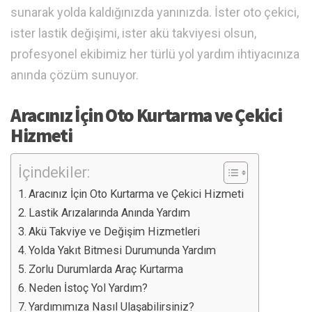
sunarak yolda kaldığınızda yanınızda. İster oto çekici,
ister lastik değişimi, ister akü takviyesi olsun,
profesyonel ekibimiz her türlü yol yardım ihtiyacınıza
anında çözüm sunuyor.
Aracınız İçin Oto Kurtarma ve Çekici
Hizmeti
İçindekiler:
Aracınız İçin Oto Kurtarma ve Çekici Hizmeti
Lastik Arızalarında Anında Yardım
Akü Takviye ve Değişim Hizmetleri
Yolda Yakıt Bitmesi Durumunda Yardım
Zorlu Durumlarda Araç Kurtarma
Neden İstoç Yol Yardım?
Yardımımıza Nasıl Ulaşabilirsiniz?