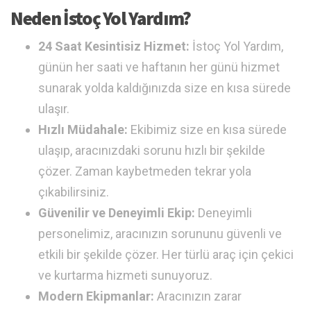
Neden İstoç Yol Yardım?
24 Saat Kesintisiz Hizmet:
İstoç Yol Yardım,
günün her saati ve haftanın her günü hizmet
sunarak yolda kaldığınızda size en kısa sürede
ulaşır.
Hızlı Müdahale:
Ekibimiz size en kısa sürede
ulaşıp, aracınızdaki sorunu hızlı bir şekilde
çözer. Zaman kaybetmeden tekrar yola
çıkabilirsiniz.
Güvenilir ve Deneyimli Ekip:
Deneyimli
personelimiz, aracınızın sorununu güvenli ve
etkili bir şekilde çözer. Her türlü araç için çekici
ve kurtarma hizmeti sunuyoruz.
Modern Ekipmanlar:
Aracınızın zarar