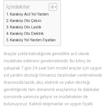
İçindekiler:
Karaköy Acil Yol Yardım
Karaköy Oto Çekici
Karaköy Oto Lastik
Karaköy Oto Elektrik
Karaköy Yol Yardım Fiyatları
Araçlar yolda kalındığında genellikle acil olarak
müdahale edilmesi gerekmektedir. Bu bilinç ile
çalışarak 7 gün 24 saat tüm model araçlar için uygun
yol yardım desteği firmamız tarafından verilmektedir.
Aracınızda lastik, akü, elektrik ve yakın desteği
gerektiğinde tam donanımlı araçlarımız ile dakikalar
içerisinde yanınıza geliyor ve müdahaleler de
bulunuyoruz. Kaliteli ekipmanlar ve uygun fiyatlı