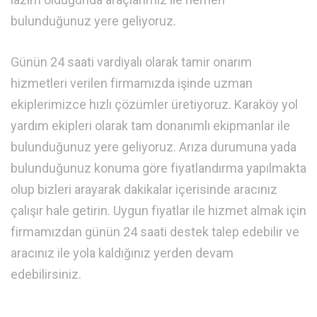
bulunduğunuz yere geliyoruz.
Günün 24 saati vardiyalı olarak tamir onarım
hizmetleri verilen firmamızda işinde uzman
ekiplerimizce hızlı çözümler üretiyoruz. Karaköy yol
yardım ekipleri olarak tam donanımlı ekipmanlar ile
bulunduğunuz yere geliyoruz. Arıza durumuna yada
bulunduğunuz konuma göre fiyatlandırma yapılmakta
olup bizleri arayarak dakikalar içerisinde aracınız
çalışır hale getirin. Uygun fiyatlar ile hizmet almak için
firmamızdan günün 24 saati destek talep edebilir ve
aracınız ile yola kaldığınız yerden devam
edebilirsiniz.