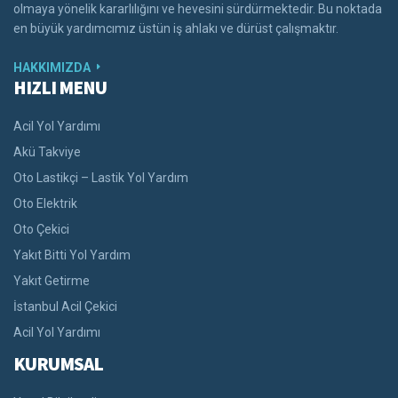
olmaya yönelik kararlılığını ve hevesini sürdürmektedir. Bu noktada
en büyük yardımcımız üstün iş ahlakı ve dürüst çalışmaktır.
HAKKIMIZDA
HIZLI MENU
Acil Yol Yardımı
Akü Takviye
Oto Lastikçi – Lastik Yol Yardım
Oto Elektrik
Oto Çekici
Yakıt Bitti Yol Yardım
Yakıt Getirme
İstanbul Acil Çekici
Acil Yol Yardımı
KURUMSAL