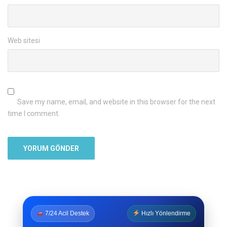
Web sitesi
Save my name, email, and website in this browser for the next
time I comment.
7/24 Acil Destek
Hızlı Yönlendirme