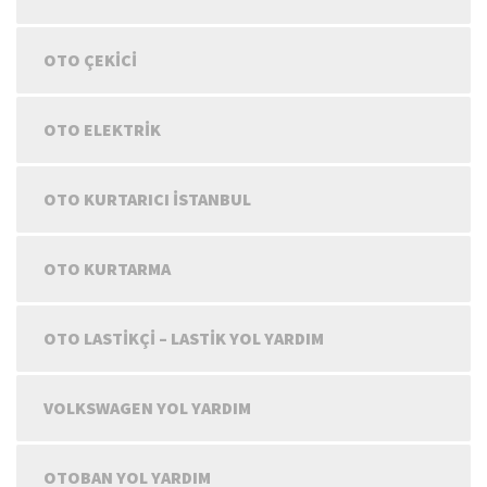
OTO ÇEKICI
OTO ELEKTRIK
OTO KURTARICI İSTANBUL
OTO KURTARMA
OTO LASTIKÇI – LASTIK YOL YARDIM
VOLKSWAGEN YOL YARDIM
OTOBAN YOL YARDIM