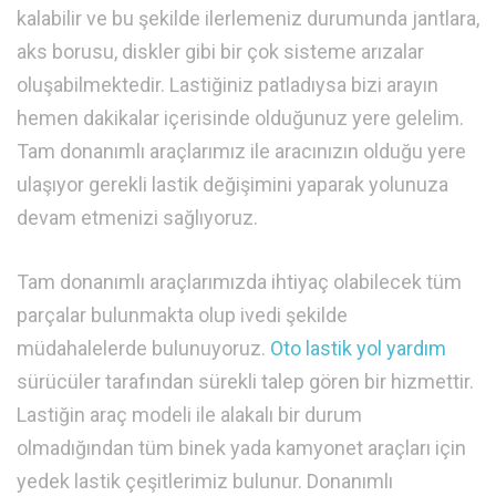
kalabilir ve bu şekilde ilerlemeniz durumunda jantlara,
aks borusu, diskler gibi bir çok sisteme arızalar
oluşabilmektedir. Lastiğiniz patladıysa bizi arayın
hemen dakikalar içerisinde olduğunuz yere gelelim.
Tam donanımlı araçlarımız ile aracınızın olduğu yere
ulaşıyor gerekli lastik değişimini yaparak yolunuza
devam etmenizi sağlıyoruz.
Tam donanımlı araçlarımızda ihtiyaç olabilecek tüm
parçalar bulunmakta olup ivedi şekilde
müdahalelerde bulunuyoruz.
Oto lastik yol yardım
sürücüler tarafından sürekli talep gören bir hizmettir.
Lastiğin araç modeli ile alakalı bir durum
olmadığından tüm binek yada kamyonet araçları için
yedek lastik çeşitlerimiz bulunur. Donanımlı