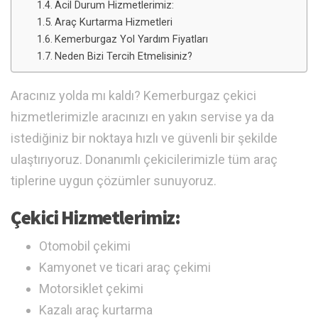
Acil Durum Hizmetlerimiz:
Araç Kurtarma Hizmetleri
Kemerburgaz Yol Yardım Fiyatları
Neden Bizi Tercih Etmelisiniz?
Aracınız yolda mı kaldı? Kemerburgaz çekici
hizmetlerimizle aracınızı en yakın servise ya da
istediğiniz bir noktaya hızlı ve güvenli bir şekilde
ulaştırıyoruz. Donanımlı çekicilerimizle tüm araç
tiplerine uygun çözümler sunuyoruz.
Çekici Hizmetlerimiz:
Otomobil çekimi
Kamyonet ve ticari araç çekimi
Motorsiklet çekimi
Kazalı araç kurtarma