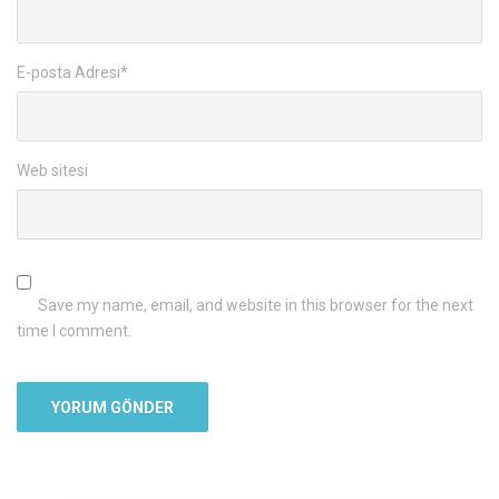
E-posta Adresi
*
Web sitesi
Save my name, email, and website in this browser for the next
time I comment.