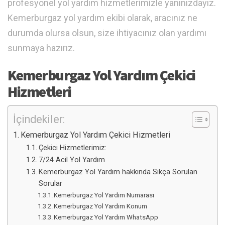
profesyonel yol yardım hizmetlerimizle yanınızdayız.
Kemerburgaz yol yardım ekibi olarak, aracınız ne
durumda olursa olsun, size ihtiyacınız olan yardımı
sunmaya hazırız.
Kemerburgaz Yol Yardım Çekici
Hizmetleri
İçindekiler:
Kemerburgaz Yol Yardım Çekici Hizmetleri
Çekici Hizmetlerimiz:
7/24 Acil Yol Yardım
Kemerburgaz Yol Yardım hakkında Sıkça Sorulan
Sorular
Kemerburgaz Yol Yardım Numarası
Kemerburgaz Yol Yardım Konum
Kemerburgaz Yol Yardım WhatsApp