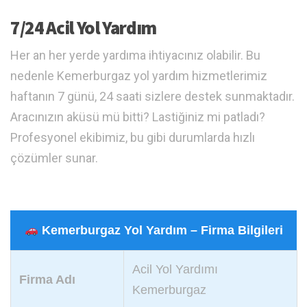
7/24 Acil Yol Yardım
Her an her yerde yardıma ihtiyacınız olabilir. Bu
nedenle Kemerburgaz yol yardım hizmetlerimiz
haftanın 7 günü, 24 saati sizlere destek sunmaktadır.
Aracınızın aküsü mü bitti? Lastiğiniz mi patladı?
Profesyonel ekibimiz, bu gibi durumlarda hızlı
çözümler sunar.
Kemerburgaz Yol Yardım – Firma Bilgileri
Acil Yol Yardımı
Firma Adı
Kemerburgaz