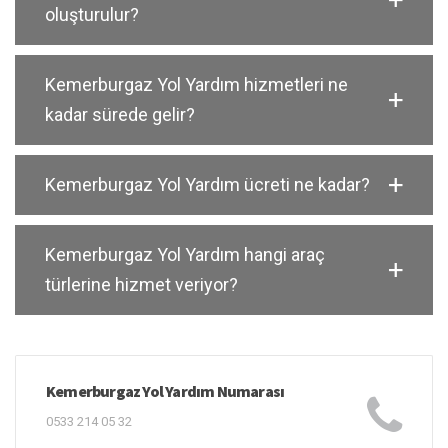
oluşturulur?
Kemerburgaz Yol Yardım hizmetleri ne
kadar sürede gelir?
Kemerburgaz Yol Yardım ücreti ne kadar?
Kemerburgaz Yol Yardım hangi araç
türlerine hizmet veriyor?
Kemerburgaz Yol Yardım Numarası
0533 214 05 32