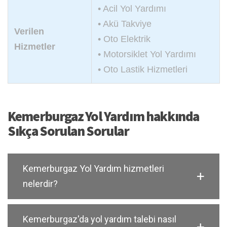
• Acil Yol Yardımı
• Akü Takviye
Verilen
• Oto Elektrik
Hizmetler
• Motorsiklet Yol Yardımı
• Oto Lastik Hizmetleri
Kemerburgaz Yol Yardım hakkında
Sıkça Sorulan Sorular
Kemerburgaz Yol Yardım hizmetleri
nelerdir?
Kemerburgaz'da yol yardım talebi nasıl