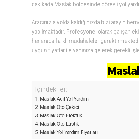
dakikada Maslak bölgesinde görevli yol yardı
Aracınızla yolda kaldığınızda bizi arayın he
yapılmaktadır. Profesyonel olarak çalışan e
her araca farklı müdahaleler gerektirmektedi
uygun fiyatlar ile yanınıza gelerek gerekli işl
Maslak
İçindekiler:
Maslak Acil Yol Yardım
Maslak Oto Çekici
Maslak Oto Elektrik
Maslak Oto Lastik
Maslak Yol Yardım Fiyatları