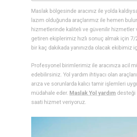
Maslak bölgesinde aracınız ile yolda kaldıysan
lazım olduğunda araçlarımız ile hemen bulu
hizmetlerinde kaliteli ve güvenilir hizmetler
getiren ekiplerimiz hızlı sonuç almak için 7/
bir kaç dakikada yanınızda olacak ekibimiz i
Profesyonel birimlerimiz ile aracınıza acil
edebilirsiniz. Yol yardım ihtiyacı olan araçla
arıza ve sorunlarda kalıcı tamir işlemleri uy
müdahale eder.
Maslak Yol yardım
desteği 
saati hizmet veriyoruz.