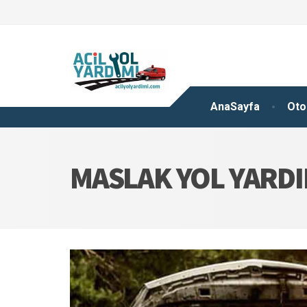
AnaSayfa
Oto
MASLAK YOL YARDI