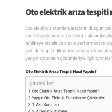
Oto elektrik arıza tespiti 
Oto elektrik sistemleri, araçların düzgün çal
kadar birçok sistem, bu elektrik aksamlarıyla 
tehlikeye atabilir ve aracın performansını olu
şekilde tespit edilmesi ve çözüme kavuşturul
yaygın sorunların çözümleriyle ilgili ayrıntılar
Oto Elektrik Arıza Tespiti Nasıl Yapılır?
İçindekiler:
Oto Elektrik Arıza Tespiti Nasıl Yapılır?
Yaygın Oto Elektrik Sorunları ve Çözümleri
1. Akü Sorunları
2. Alternatör Arızaları