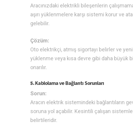
Aracınızdaki elektrikli bileşenlerin çalışmam
aşırı yüklenmelere karşı sistemi korur ve ata
gelebilir.
Çözüm:
Oto elektrikçi, atmış sigortayı belirler ve yeni
yüklenme veya kısa devre gibi daha büyük bi
onarılır.
5.
Kablolama ve Bağlantı Sorunları
Sorun:
Aracın elektrik sistemindeki bağlantıların g
soruna yol açabilir. Kesintili çalışan sistem
belirtileridir.