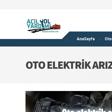
AnaSayfa
Oto
OTO ELEKTRIK ARIZ