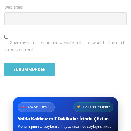
Web sitesi
Save my name, email, and website in this browser for the next
time I comment.
7/24 Acil Destek
Hızlı Yönlendirme
Yolda Kaldınız mı? Dakikalar İçinde Çözüm
Konum pininizi paylaşın, ihtiyacınızı net söyleyin:
akü,