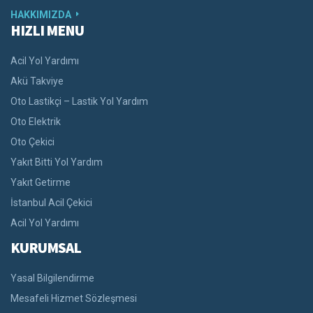
HAKKIMIZDA
HIZLI MENU
Acil Yol Yardımı
Akü Takviye
Oto Lastikçi – Lastik Yol Yardım
Oto Elektrik
Oto Çekici
Yakıt Bitti Yol Yardım
Yakıt Getirme
İstanbul Acil Çekici
Acil Yol Yardımı
KURUMSAL
Yasal Bilgilendirme
Mesafeli Hizmet Sözleşmesi