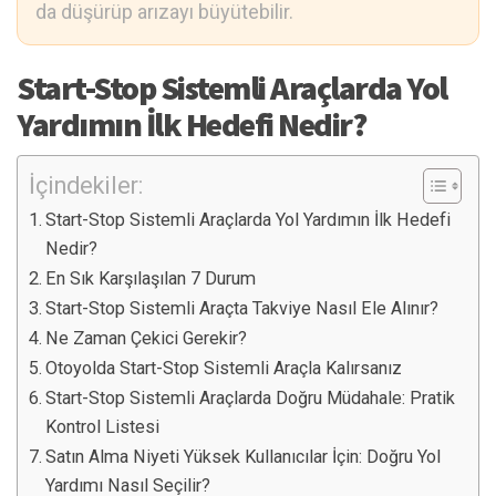
da düşürüp arızayı büyütebilir.
Start-Stop Sistemli Araçlarda Yol
Yardımın İlk Hedefi Nedir?
İçindekiler:
Start-Stop Sistemli Araçlarda Yol Yardımın İlk Hedefi
Nedir?
En Sık Karşılaşılan 7 Durum
Start-Stop Sistemli Araçta Takviye Nasıl Ele Alınır?
Ne Zaman Çekici Gerekir?
Otoyolda Start-Stop Sistemli Araçla Kalırsanız
Start-Stop Sistemli Araçlarda Doğru Müdahale: Pratik
Kontrol Listesi
Satın Alma Niyeti Yüksek Kullanıcılar İçin: Doğru Yol
Yardımı Nasıl Seçilir?