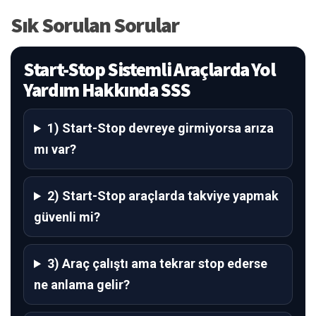
Sık Sorulan Sorular
Start-Stop Sistemli Araçlarda Yol
Yardım Hakkında SSS
1) Start-Stop devreye girmiyorsa arıza
mı var?
2) Start-Stop araçlarda takviye yapmak
güvenli mi?
3) Araç çalıştı ama tekrar stop ederse
ne anlama gelir?