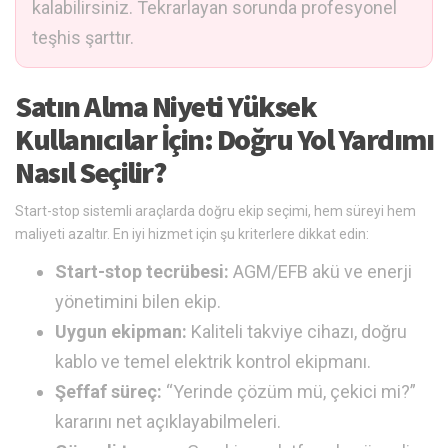
kalabilirsiniz. Tekrarlayan sorunda profesyonel
teşhis şarttır.
Satın Alma Niyeti Yüksek
Kullanıcılar İçin: Doğru Yol Yardımı
Nasıl Seçilir?
Start-stop sistemli araçlarda doğru ekip seçimi, hem süreyi hem
maliyeti azaltır. En iyi hizmet için şu kriterlere dikkat edin:
Start-stop tecrübesi:
AGM/EFB akü ve enerji
yönetimini bilen ekip.
Uygun ekipman:
Kaliteli takviye cihazı, doğru
kablo ve temel elektrik kontrol ekipmanı.
Şeffaf süreç:
“Yerinde çözüm mü, çekici mi?”
kararını net açıklayabilmeleri.