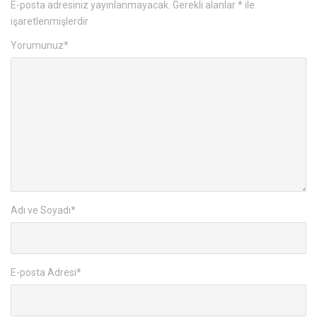
E-posta adresiniz yayınlanmayacak.
Gerekli alanlar
*
ile
işaretlenmişlerdir
Yorumunuz
*
Adı ve Soyadı
*
E-posta Adresi
*