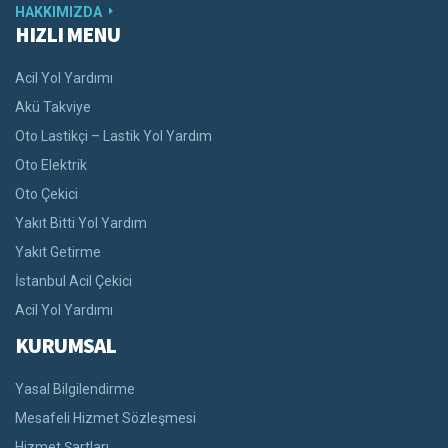
HAKKIMIZDA
HIZLI MENU
Acil Yol Yardımı
Akü Takviye
Oto Lastikçi – Lastik Yol Yardım
Oto Elektrik
Oto Çekici
Yakıt Bitti Yol Yardım
Yakıt Getirme
İstanbul Acil Çekici
Acil Yol Yardımı
KURUMSAL
Yasal Bilgilendirme
Mesafeli Hizmet Sözleşmesi
Hizmet Şartları