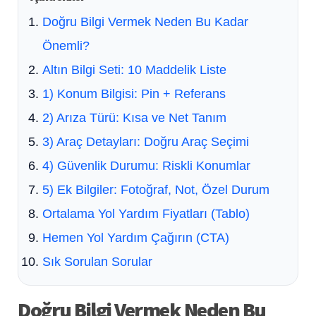
Doğru Bilgi Vermek Neden Bu Kadar
Önemli?
Altın Bilgi Seti: 10 Maddelik Liste
1) Konum Bilgisi: Pin + Referans
2) Arıza Türü: Kısa ve Net Tanım
3) Araç Detayları: Doğru Araç Seçimi
4) Güvenlik Durumu: Riskli Konumlar
5) Ek Bilgiler: Fotoğraf, Not, Özel Durum
Ortalama Yol Yardım Fiyatları (Tablo)
Hemen Yol Yardım Çağırın (CTA)
Sık Sorulan Sorular
Doğru Bilgi Vermek Neden Bu