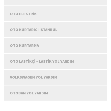
OTO ELEKTRIK
OTO KURTARICI İSTANBUL
OTO KURTARMA
OTO LASTIKÇI – LASTIK YOL YARDIM
VOLKSWAGEN YOL YARDIM
OTOBAN YOL YARDIM