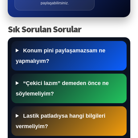
paylaşabilirsiniz.
Sık Sorulan Sorular
Konum pini paylaşamazsam ne
yapmalıyım?
“Çekici lazım” demeden önce ne
söylemeliyim?
Lastik patladıysa hangi bilgileri
vermeliyim?