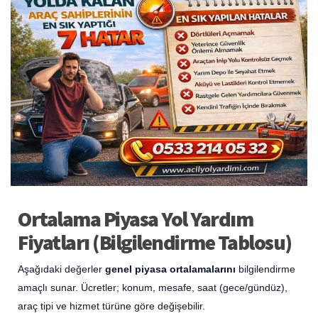
Ortalama Piyasa Yol Yardım
Fiyatları (Bilgilendirme Tablosu)
Aşağıdaki değerler
genel piyasa ortalamalarını
bilgilendirme
amaçlı sunar. Ücretler; konum, mesafe, saat (gece/gündüz),
araç tipi ve hizmet türüne göre değişebilir.