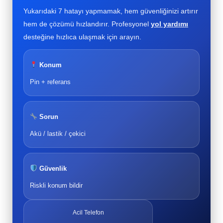
Yukarıdaki 7 hatayı yapmamak, hem güvenliğinizi artırır
hem de çözümü hızlandırır. Profesyonel
yol yardımı
desteğine hızlıca ulaşmak için arayın.
Konum
Pin + referans
Sorun
Akü / lastik / çekici
Güvenlik
Riskli konum bildir
Acil Telefon