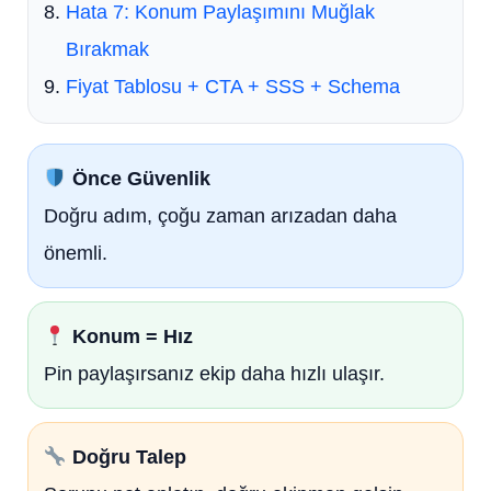
Hata 7: Konum Paylaşımını Muğlak
Bırakmak
Fiyat Tablosu + CTA + SSS + Schema
Önce Güvenlik
Doğru adım, çoğu zaman arızadan daha
önemli.
Konum = Hız
Pin paylaşırsanız ekip daha hızlı ulaşır.
Doğru Talep