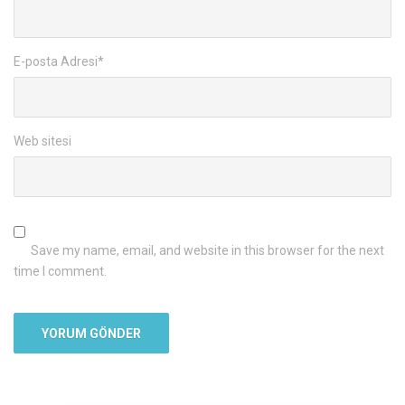
E-posta Adresi
*
Web sitesi
Save my name, email, and website in this browser for the next
time I comment.