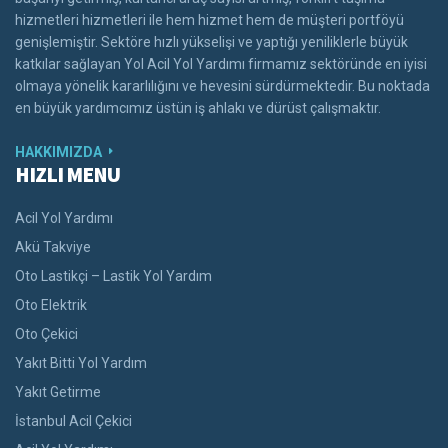
hizmetleri hizmetleri ile hem hizmet hem de müşteri portföyü
genişlemiştir. Sektöre hızlı yükselişi ve yaptığı yeniliklerle büyük
katkılar sağlayan Yol Acil Yol Yardımı firmamız sektöründe en iyisi
olmaya yönelik kararlılığını ve hevesini sürdürmektedir. Bu noktada
en büyük yardımcımız üstün iş ahlakı ve dürüst çalışmaktır.
HAKKIMIZDA
HIZLI MENU
Acil Yol Yardımı
Akü Takviye
Oto Lastikçi – Lastik Yol Yardım
Oto Elektrik
Oto Çekici
Yakıt Bitti Yol Yardım
Yakıt Getirme
İstanbul Acil Çekici